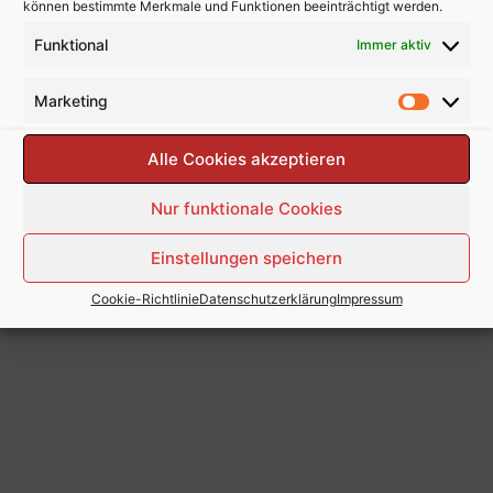
können bestimmte Merkmale und Funktionen beeinträchtigt werden.
Funktional
Immer aktiv
Marketing
Alle Cookies akzeptieren
Nur funktionale Cookies
Einstellungen speichern
Cookie-Richtlinie
Datenschutzerklärung
Impressum