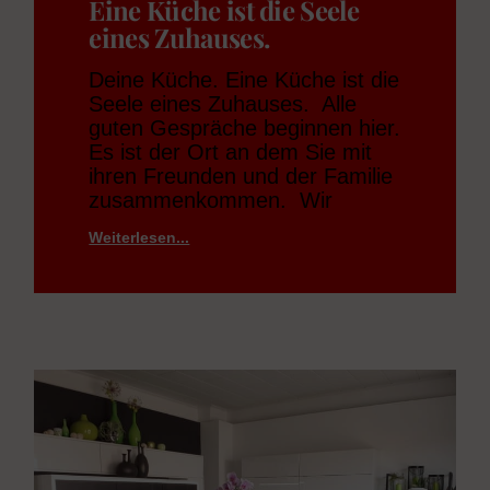
Eine Küche ist die Seele
eines Zuhauses.
Deine Küche. Eine Küche ist die
Seele eines Zuhauses. Alle
guten Gespräche beginnen hier.
Es ist der Ort an dem Sie mit
ihren Freunden und der Familie
zusammenkommen. Wir
Weiterlesen...