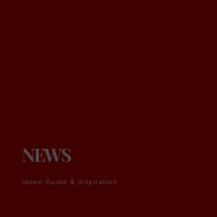
NEWS
Ideen Guide & inspiration