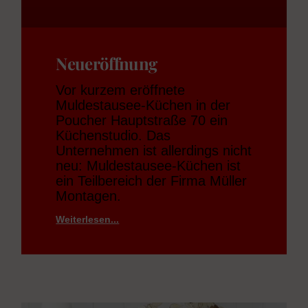
Neueröffnung
Vor kurzem eröffnete
Muldestausee-Küchen in der
Poucher Hauptstraße 70 ein
Küchenstudio. Das
Unternehmen ist allerdings nicht
neu: Muldestausee-Küchen ist
ein Teilbereich der Firma Müller
Montagen.
Weiterlesen...