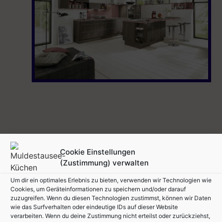
Cookie Einstellungen
(Zustimmung) verwalten
Um dir ein optimales Erlebnis zu bieten, verwenden wir Technologien wie
Cookies, um Geräteinformationen zu speichern und/oder darauf
zuzugreifen. Wenn du diesen Technologien zustimmst, können wir Daten
wie das Surfverhalten oder eindeutige IDs auf dieser Website
verarbeiten. Wenn du deine Zustimmung nicht erteilst oder zurückziehst,