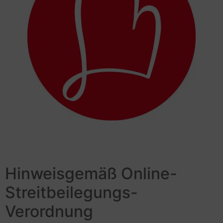
Hinweisgemäß Online-
Streitbeilegungs-
Verordnung