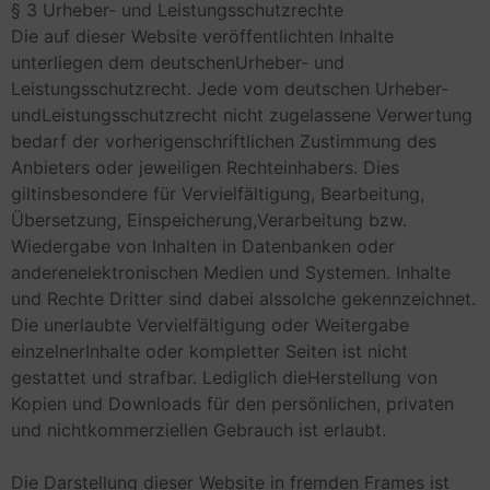
§ 3 Urheber- und Leistungsschutzrechte
Die auf dieser Website veröffentlichten Inhalte
unterliegen dem deutschenUrheber- und
Leistungsschutzrecht. Jede vom deutschen Urheber-
undLeistungsschutzrecht nicht zugelassene Verwertung
bedarf der vorherigenschriftlichen Zustimmung des
Anbieters oder jeweiligen Rechteinhabers. Dies
giltinsbesondere für Vervielfältigung, Bearbeitung,
Übersetzung, Einspeicherung,Verarbeitung bzw.
Wiedergabe von Inhalten in Datenbanken oder
anderenelektronischen Medien und Systemen. Inhalte
und Rechte Dritter sind dabei alssolche gekennzeichnet.
Die unerlaubte Vervielfältigung oder Weitergabe
einzelnerInhalte oder kompletter Seiten ist nicht
gestattet und strafbar. Lediglich dieHerstellung von
Kopien und Downloads für den persönlichen, privaten
und nichtkommerziellen Gebrauch ist erlaubt.
Die Darstellung dieser Website in fremden Frames ist