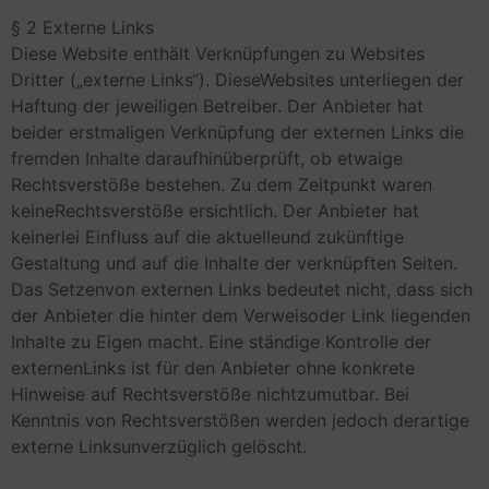
§ 2 Externe Links
Diese Website enthält Verknüpfungen zu Websites
Dritter („externe Links“). DieseWebsites unterliegen der
Haftung der jeweiligen Betreiber. Der Anbieter hat
beider erstmaligen Verknüpfung der externen Links die
fremden Inhalte daraufhinüberprüft, ob etwaige
Rechtsverstöße bestehen. Zu dem Zeitpunkt waren
keineRechtsverstöße ersichtlich. Der Anbieter hat
keinerlei Einfluss auf die aktuelleund zukünftige
Gestaltung und auf die Inhalte der verknüpften Seiten.
Das Setzenvon externen Links bedeutet nicht, dass sich
der Anbieter die hinter dem Verweisoder Link liegenden
Inhalte zu Eigen macht. Eine ständige Kontrolle der
externenLinks ist für den Anbieter ohne konkrete
Hinweise auf Rechtsverstöße nichtzumutbar. Bei
Kenntnis von Rechtsverstößen werden jedoch derartige
externe Linksunverzüglich gelöscht.