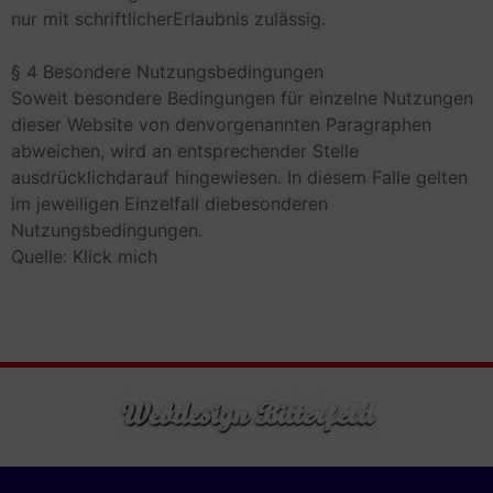
nur mit schriftlicherErlaubnis zulässig.
§ 4 Besondere Nutzungsbedingungen
Soweit besondere Bedingungen für einzelne Nutzungen
dieser Website von denvorgenannten Paragraphen
abweichen, wird an entsprechender Stelle
ausdrücklichdarauf hingewiesen. In diesem Falle gelten
im jeweiligen Einzelfall diebesonderen
Nutzungsbedingungen.
Quelle:
Klick mich