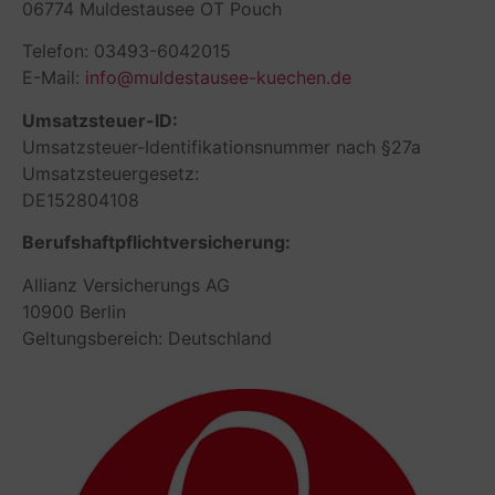
06774 Muldestausee OT Pouch
Telefon: 03493-6042015
E-Mail:
info@muldestausee-kuechen.de
Umsatzsteuer-ID:
Umsatzsteuer-Identifikationsnummer nach §27a
Umsatzsteuergesetz:
DE152804108
Berufshaftpflichtversicherung:
Allianz Versicherungs AG
10900 Berlin
Geltungsbereich: Deutschland